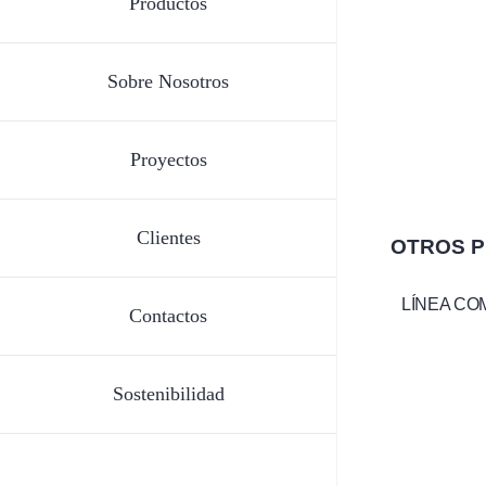
Productos
Sobre Nosotros
Proyectos
Clientes
OTROS 
LÍNEA CO
Contactos
Sostenibilidad