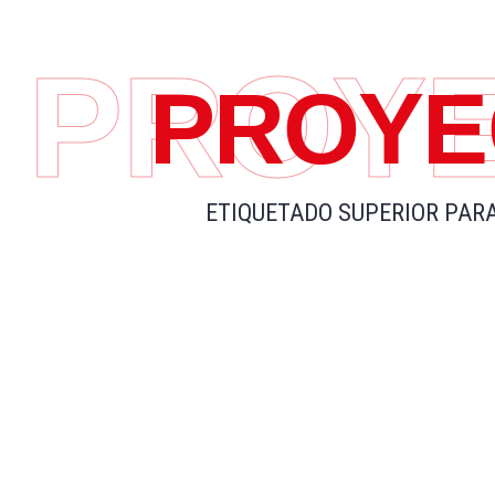
PROY
PROYE
ETIQUETADO SUPERIOR PAR