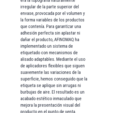
era la topografía naturalmente
irregular de la parte superior del
envase, provocada por el volumen y
la forma variables de los productos
que contenía.
Para garantizar una
adhesión perfecta sin aplastar ni
dañar el producto, AFINOMAQ ha
implementado un sistema de
etiquetado con mecanismos de
alisado adaptables. Mediante el uso
de aplicadores flexibles que siguen
suavemente las variaciones de la
superficie, hemos conseguido que la
etiqueta se aplique sin arrugas ni
burbujas de aire. El resultado es un
acabado estético inmaculado que
mejora la presentación visual del
producto en el punto de venta.