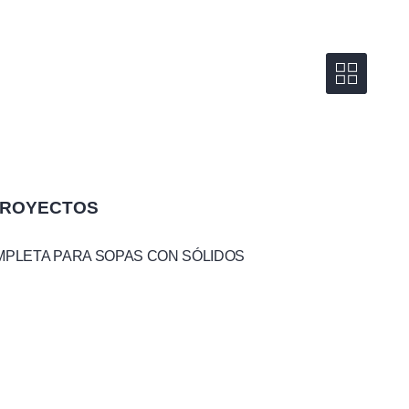
PROYECTOS
MPLETA PARA SOPAS CON SÓLIDOS