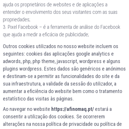
ajuda os proprietários de websites e de aplicações a
entender o envolvimento dos seus visitantes com as suas
propriedades;
Pixel Facebook – é a ferramenta de análise do Facebook
que ajuda a medir a eficácia de publicidade;
Outros cookies utilizados no nosso website incluem os
seguintes: cookies das aplicações google analytics e
adwords, php, php theme, javascript, wordpress e alguns
plugins wordpress. Estes dados são genéricos e anónimos
e destinam-se a permitir as funcionalidades do site e da
sua infraestrutura, a validade da sessão do utilizador, a
aumentar a eficiência do website bem como o tratamento
estatístico das visitas às páginas.
Ao navegar no website
https://afinomaq.pt/
estará a
consentir a utilização dos cookies. Se ocorrerem
alterações na nossa política de privacidade ou política de