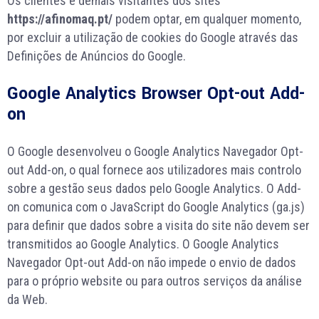
Os clientes e demais visitantes dos sites
https://afinomaq.pt/
podem optar, em qualquer momento,
por excluir a utilização de cookies do Google através das
Definições de Anúncios do Google.
Google Analytics Browser Opt-out Add-
on
O Google desenvolveu o Google Analytics Navegador Opt-
out Add-on, o qual fornece aos utilizadores mais controlo
sobre a gestão seus dados pelo Google Analytics. O Add-
on comunica com o JavaScript do Google Analytics (ga.js)
para definir que dados sobre a visita do site não devem ser
transmitidos ao Google Analytics. O Google Analytics
Navegador Opt-out Add-on não impede o envio de dados
para o próprio website ou para outros serviços da análise
da Web.