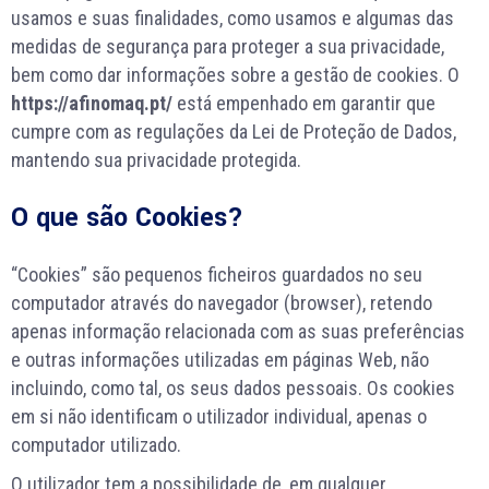
usamos e suas finalidades, como usamos e algumas das
medidas de segurança para proteger a sua privacidade,
bem como dar informações sobre a gestão de cookies. O
https://afinomaq.pt/
está empenhado em garantir que
cumpre com as regulações da Lei de Proteção de Dados,
mantendo sua privacidade protegida.
O que são Cookies?
“Cookies” são pequenos ficheiros guardados no seu
computador através do navegador (browser), retendo
apenas informação relacionada com as suas preferências
e outras informações utilizadas em páginas Web, não
incluindo, como tal, os seus dados pessoais. Os cookies
em si não identificam o utilizador individual, apenas o
computador utilizado.
O utilizador tem a possibilidade de, em qualquer