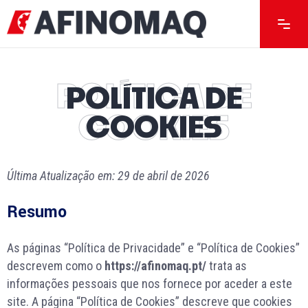
POLÍTICA DE
POLÍTICA DE
COOKIES
COOKIES
Última Atualização em: 29 de abril de 2026
Resumo
As páginas “Política de Privacidade” e “Política de Cookies”
descrevem como o
https://afinomaq.pt/
trata as
informações pessoais que nos fornece por aceder a este
site. A página “Política de Cookies” descreve que cookies