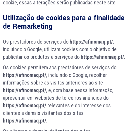
cookie, essas alterações serão publicadas neste site.
Utilização de cookies para a finalidade
de Remarketing
Os prestadores de serviços do
https://afinomaq.pt/
,
incluindo o Google, utilizam cookies com o objetivo de
publicitar os produtos e serviços do
https://afinomaq.pt/
.
Os cookies permitem aos prestadores de serviços do
https://afinomaq.pt/
, incluindo o Google, recolher
informações sobre as visitas anteriores ao site
https://afinomaq.pt/
, e, com base nessa informação,
apresentar em websites de terceiros anúncios do
https://afinomaq.pt/
relevantes e do interesse dos
clientes e demais visitantes dos sites
https://afinomaq.pt/
.